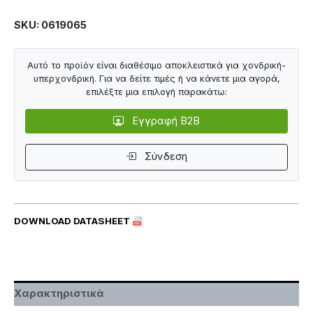
SKU: 0619065
Αυτό το προϊόν είναι διαθέσιμο αποκλειστικά για χονδρική-
υπερχονδρική. Για να δείτε τιμές ή να κάνετε μια αγορά,
επιλέξτε μια επιλογή παρακάτω:
Εγγραφή B2B
Σύνδεση
DOWNLOAD DATASHEET
Χαρακτηριστικά