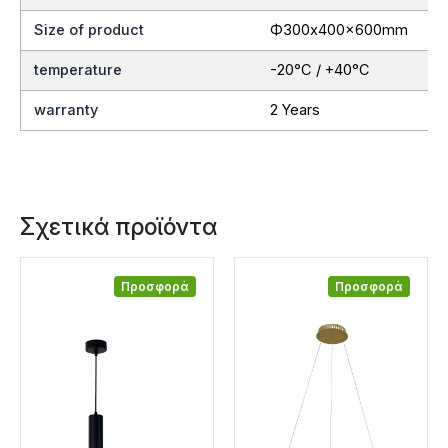
Size of product
Ф300x400x600mm
temperature
-20°C / +40°C
warranty
2 Years
Σχετικά προϊόντα
Προσφορά
Προσφορά