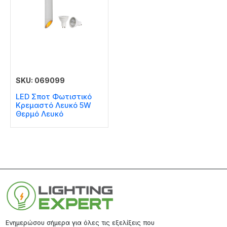
SKU: 069099
LED Σποτ Φωτιστικό
Kρεμαστό Λευκό 5W
Θερμό Λευκό
Ενημερώσου σήμερα για όλες τις εξελίξεις που