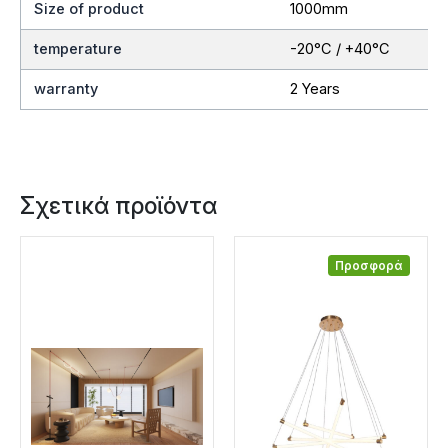
Size of product
1000mm
temperature
-20°C / +40°C
warranty
2 Years
Σχετικά προϊόντα
Προσφορά