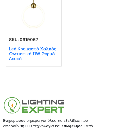
SKU: 0619067
Led Κρεμαστό Χαλκός
Φωτιστικό 11W Θερμό
Λευκό
Ενημερώσου σήμερα για όλες τις εξελίξεις που
αφορούν τη LED τεχνολογία και επωφελήσου από