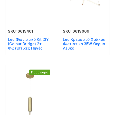
SKU: 0615401
SKU: 0619069
Led Φωτιστικό Kit DIY
Led Κρεμαστό Χαλκός
(Colour Bridge) 2*
Φωτιστικό 35W Θερμό
Φωτιστικές Πηγές
Λευκό
Προσφορά