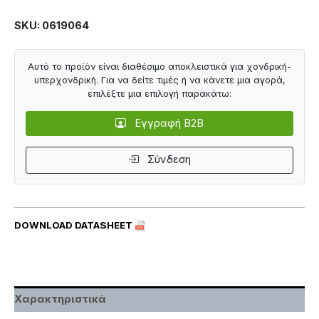
SKU: 0619064
Αυτό το προϊόν είναι διαθέσιμο αποκλειστικά για χονδρική-
υπερχονδρική. Για να δείτε τιμές ή να κάνετε μια αγορά,
επιλέξτε μια επιλογή παρακάτω:
Εγγραφή B2B
Σύνδεση
DOWNLOAD DATASHEET
Χαρακτηριστικά