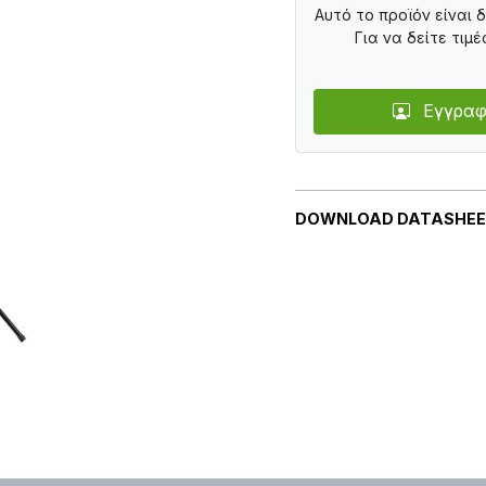
Αυτό το προϊόν είναι 
Για να δείτε τιμέ
Εγγραφ
DOWNLOAD DATASHE