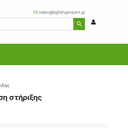
sales@lightingexpert.gr
ιξης
ση στήριξης