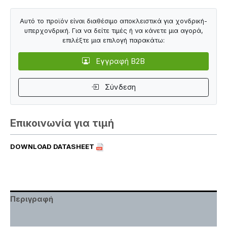
Αυτό το προϊόν είναι διαθέσιμο αποκλειστικά για χονδρική-
υπερχονδρική. Για να δείτε τιμές ή να κάνετε μια αγορά,
επιλέξτε μια επιλογή παρακάτω:
Εγγραφή B2B
Σύνδεση
Επικοινωνία για τιμή
DOWNLOAD DATASHEET
Περιγραφή
Χαρακτηριστικά