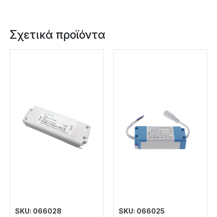
Σχετικά προϊόντα
SKU: 066028
SKU: 066025