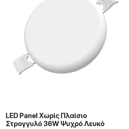
LED Panel Χωρίς Πλαίσιο
Στρογγυλό 36W Ψυχρό Λευκό