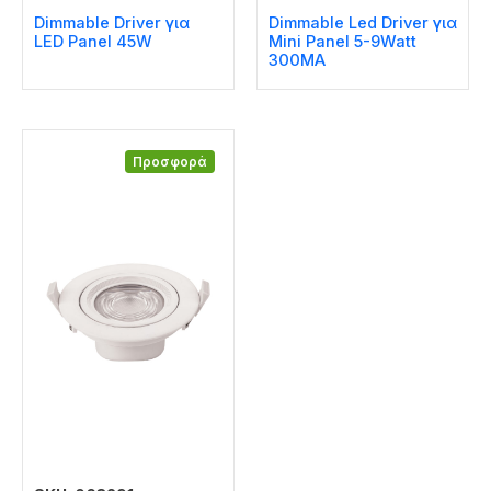
Dimmable Driver για
Dimmable Led Driver για
LED Panel 45W
Mini Panel 5-9Watt
300MA
Προσφορά