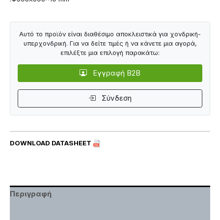
Αυτό το προϊόν είναι διαθέσιμο αποκλειστικά για χονδρική-
υπερχονδρική. Για να δείτε τιμές ή να κάνετε μια αγορά,
επιλέξτε μια επιλογή παρακάτω:
Εγγραφή B2B
Σύνδεση
DOWNLOAD DATASHEET
Περιγραφή
Χαρακτηριστικά