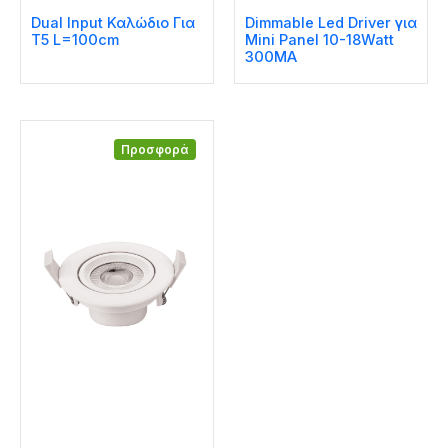
Dual Input Καλώδιο Για
Dimmable Led Driver για
T5 L=100cm
Mini Panel 10-18Watt
300MA
Προσφορά