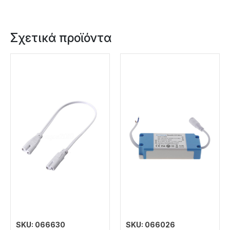
Σχετικά προϊόντα
SKU: 066630
SKU: 066026