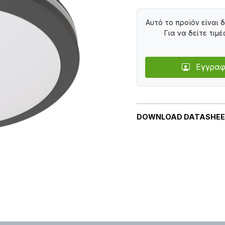
Αυτό το προϊόν είναι 
Για να δείτε τιμέ
Εγγραφ
DOWNLOAD DATASHE