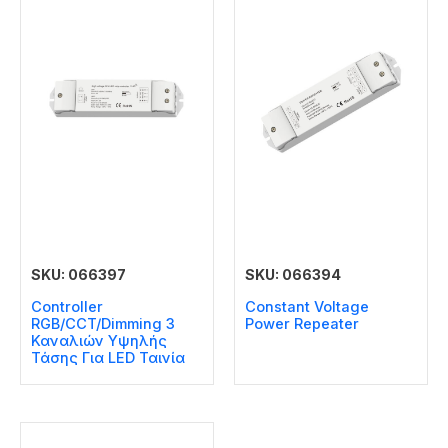
SKU: 066397
SKU: 066394
Controller
Constant Voltage
RGB/CCT/Dimming 3
Power Repeater
Καναλιών Υψηλής
Τάσης Για LED Ταινία