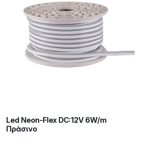
Led Neon-Flex DC:12V 6W/m
Πράσινο