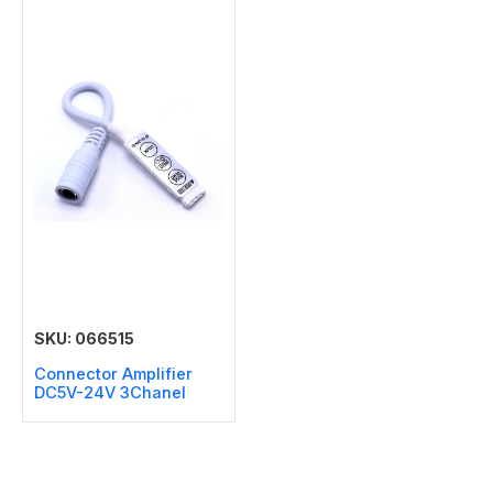
SKU: 066515
Connector Amplifier
DC5V-24V 3Chanel