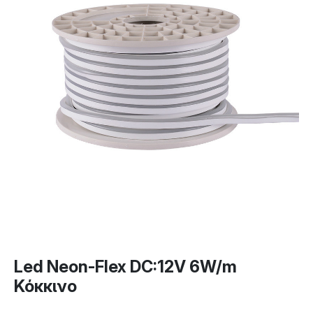
Led Neon-Flex DC:12V 6W/m
Κόκκινο