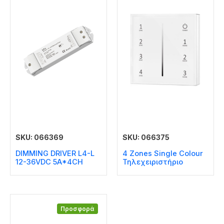
SKU: 066369
SKU: 066375
DIMMING DRIVER L4-L
4 Zones Single Colour
12-36VDC 5A*4CH
Τηλεχειριστήριο
Προσφορά