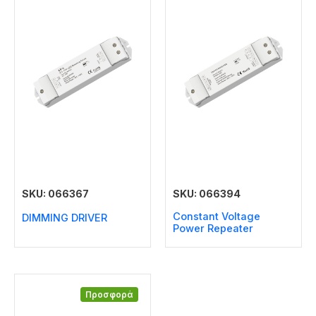
SKU: 066367
SKU: 066394
Constant Voltage
DIMMING DRIVER
Power Repeater
Προσφορά