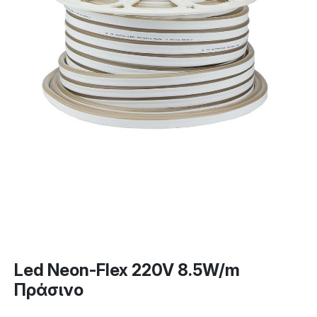
Led Neon-Flex 220V 8.5W/m
Πράσινο