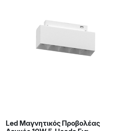
Led Μαγνητικός Προβολέας