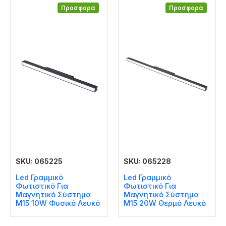
Προσφορά
Προσφορά
SKU: 065225
SKU: 065228
Led Γραμμικό
Led Γραμμικό
Φωτιστικό Για
Φωτιστικό Για
Μαγνητικό Σύστημα
Μαγνητικό Σύστημα
Μ15 10W Φυσικό Λευκό
Μ15 20W Θερμό Λευκό