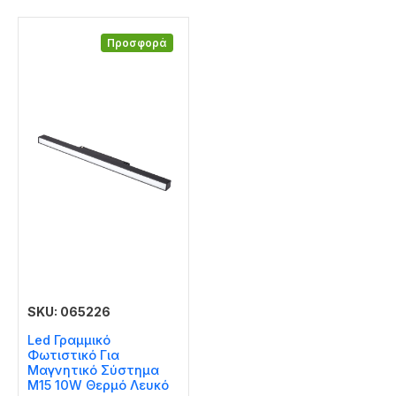
Προσφορά
SKU: 065226
Led Γραμμικό
Φωτιστικό Για
Μαγνητικό Σύστημα
Μ15 10W Θερμό Λευκό