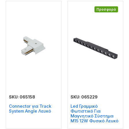
Προσφορά
SKU: 065158
SKU: 065229
Connector για Track
Led Γραμμικό
System Angle Λευκό
Φωτιστικό Για
Μαγνητικό Σύστημα
Μ15 12W Φυσικό Λευκό