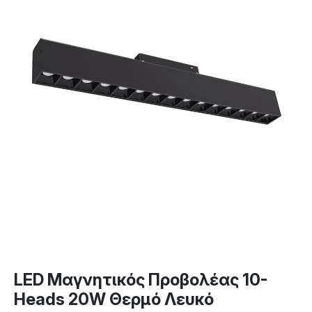
LED Μαγνητικός Προβολέας 10-
Heads 20W Θερμό Λευκό