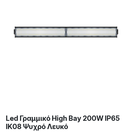
Led Γραμμικό High Bay 200W IP65
IK08 Ψυχρό Λευκό