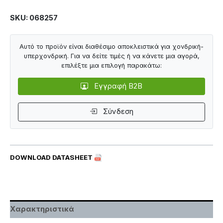
SKU: 068257
Αυτό το προϊόν είναι διαθέσιμο αποκλειστικά για χονδρική-
υπερχονδρική. Για να δείτε τιμές ή να κάνετε μια αγορά,
επιλέξτε μια επιλογή παρακάτω:
Εγγραφή B2B
Σύνδεση
DOWNLOAD DATASHEET
Χαρακτηριστικά