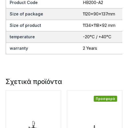
Product Code
HB200-A2
Size of package
1120x90x137mm
Size of product
1134x118x92 mm
temperature
-20°C / +40°C
warranty
2 Years
Σχετικά προϊόντα
Προσφορά