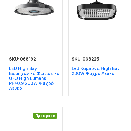
SKU: 068192
SKU: 068225
LED High Bay
Led Καμπάνα High Bay
Βιομηχανικό Φωτιστικό
200W Ψυχρό Λευκό
UFO High Lumens
PF>0.9 200W Ψυχρό
Λευκό
Προσφορά