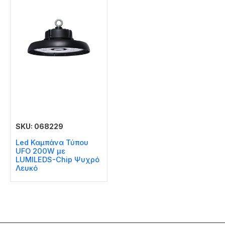
SKU: 068229
Led Καμπάνα Τύπου
UFO 200W με
LUMILEDS-Chip Ψυχρό
Λευκό