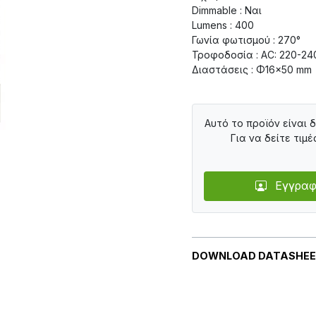
Dimmable : Ναι
Lumens : 400
Γωνία φωτισμού : 270°
Τροφοδοσία : AC: 220-24
Διαστάσεις : Φ16×50 mm
Αυτό το προϊόν είναι 
Για να δείτε τιμέ
Εγγραφ
DOWNLOAD DATASHE