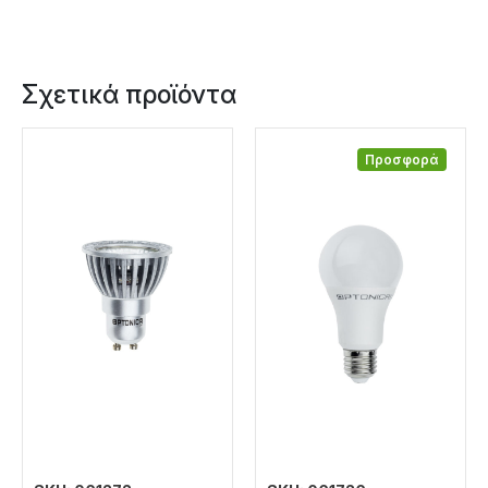
Σχετικά προϊόντα
Προσφορά