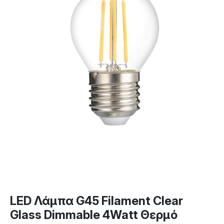
LED Λάμπα G45 Filament Clear
Glass Dimmable 4Watt Θερμό