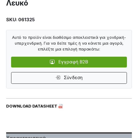
Λευκό
SKU: 061325
Αυτό το προϊόν είναι διαθέσιμο αποκλειστικά για χονδρική-
υπερχονδρική. Για να δείτε τιμές ή να κάνετε μια αγορά,
επιλέξτε μια επιλογή παρακάτω:
Εγγραφή B2B
Σύνδεση
DOWNLOAD DATASHEET
Χαρακτηριστικά