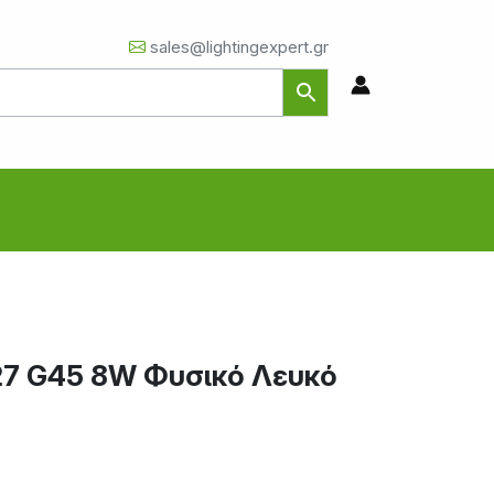
sales@lightingexpert.gr
7 G45 8W Φυσικό Λευκό