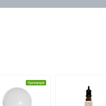
Προσφορά