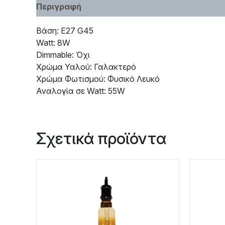
Περιγραφή
Χαρακτηριστικά
Βάση: E27 G45
Watt: 8W
Dimmable: Όχι
Χρώμα Υαλού: Γαλακτερό
Χρώμα Φωτισμού: Φυσικό Λευκό
Αναλογία σε Watt: 55W
Σχετικά προϊόντα