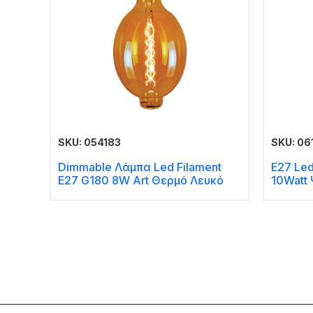
SKU: 054183
SKU: 06
Dimmable Λάμπα Led Filament
E27 Le
E27 G180 8W Art Θερμό Λευκό
10Watt