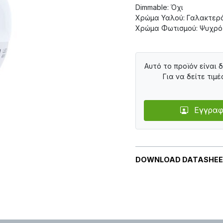
Dimmable: Όχι
Χρώμα Υαλού: Γαλακτερ
Χρώμα Φωτισμού: Ψυχρό
Αυτό το προϊόν είναι 
Για να δείτε τιμέ
Εγγραφ
DOWNLOAD DATASHE