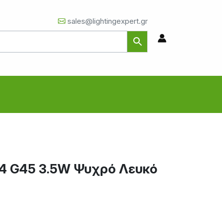
sales@lightingexpert.gr
4 G45 3.5W Ψυχρό Λευκό