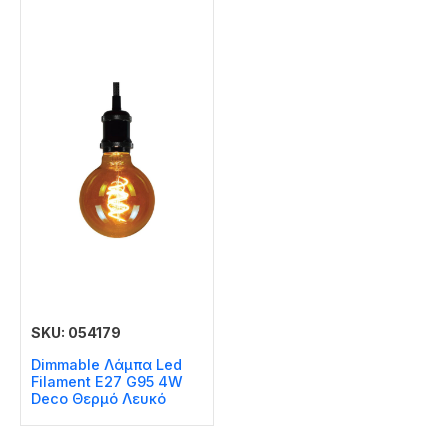
SKU: 054179
Dimmable Λάμπα Led
Filament E27 G95 4W
Deco Θερμό Λευκό