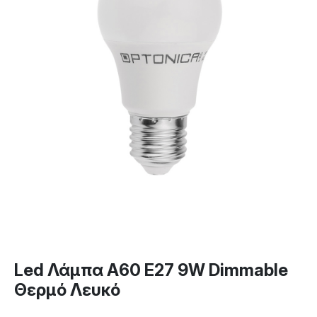
Led Λάμπα A60 E27 9W Dimmable
Θερμό Λευκό