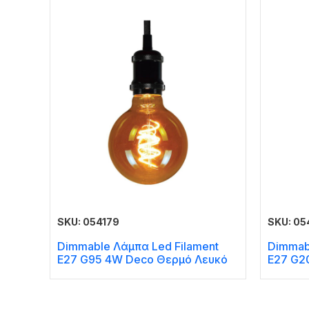
SKU: 054179
SKU: 05
Dimmable Λάμπα Led Filament
Dimmab
E27 G95 4W Deco Θερμό Λευκό
E27 G2