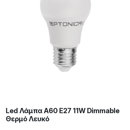
Led Λάμπα A60 E27 11W Dimmable
Θερμό Λευκό