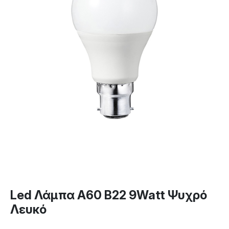
Led Λάμπα A60 B22 9Watt Ψυχρό
Λευκό