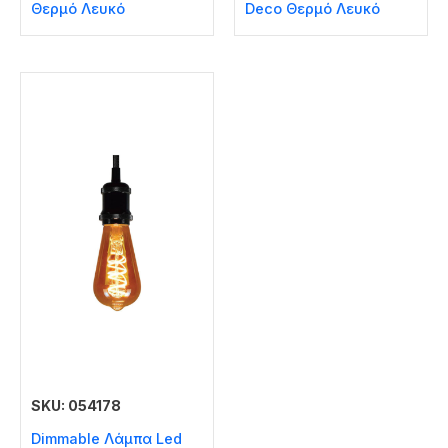
Θερμό Λευκό
Deco Θερμό Λευκό
SKU: 054178
Dimmable Λάμπα Led