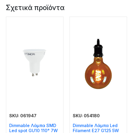
Σχετικά προϊόντα
SKU: 061947
SKU: 054180
Dimmable Λάμπα SMD
Dimmable Λάμπα Led
Led spot GU10 110° 7W
Filament E27 G125 5W