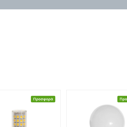
Προσφορά
Πρ