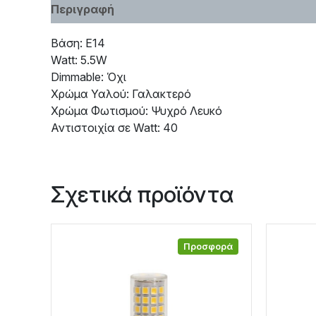
Περιγραφή
Χαρακτηριστικά
Βάση: E14
Watt: 5.5W
Dimmable: Όχι
Χρώμα Υαλού: Γαλακτερό
Χρώμα Φωτισμού: Ψυχρό Λευκό
Αντιστοιχία σε Watt: 40
Σχετικά προϊόντα
Προσφορά