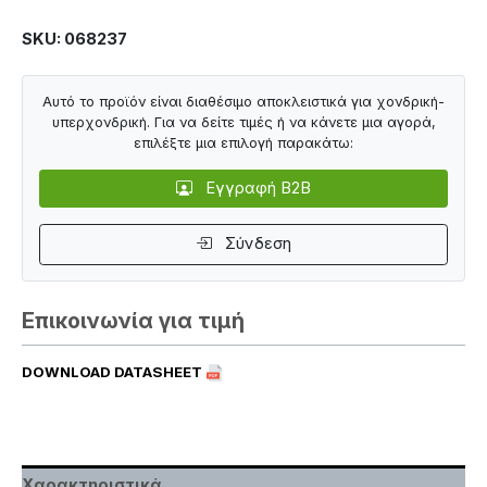
SKU: 068237
Αυτό το προϊόν είναι διαθέσιμο αποκλειστικά για χονδρική-
υπερχονδρική. Για να δείτε τιμές ή να κάνετε μια αγορά,
επιλέξτε μια επιλογή παρακάτω:
Εγγραφή B2B
Σύνδεση
Επικοινωνία για τιμή
DOWNLOAD DATASHEET
Χαρακτηριστικά