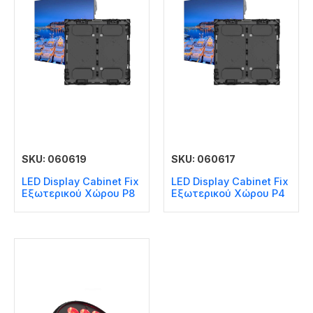
SKU: 060619
SKU: 060617
LED Display Cabinet Fix
LED Display Cabinet Fix
Εξωτερικού Χώρου P8
Εξωτερικού Χώρου P4