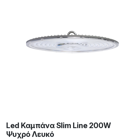
Led Καμπάνα Slim Line 200W
Ψυχρό Λευκό