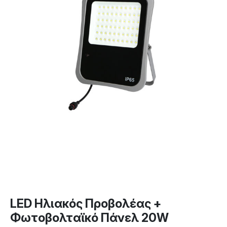
LED Ηλιακός Προβολέας +
Φωτοβολταϊκό Πάνελ 20W