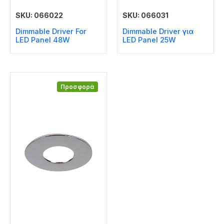
SKU: 066022
SKU: 066031
Dimmable Driver For
Dimmable Driver για
LED Panel 48W
LED Panel 25W
Προσφορά