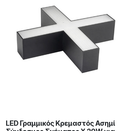
LED Γραμμικός Κρεμαστός Ασημί