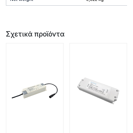
Σχετικά προϊόντα