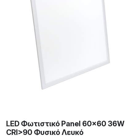
LED Φωτιστικό Panel 60×60 36W
CRI>90 Φυσικό Λευκό