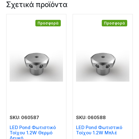
Σχετικά προϊόντα
Προσφορά
Προσφορά
SKU: 060587
SKU: 060588
LED Pond Φωτιστικό
LED Pond Φωτιστικό
Τοίχου 1.2W Θερμό
Τοίχου 1.2W Μπλέ
Λευκό