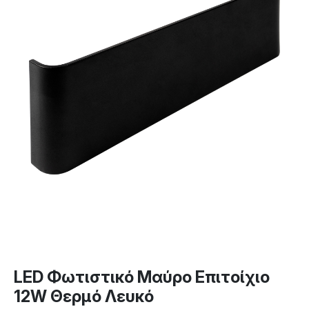
LED Φωτιστικό Μαύρο Επιτοίχιο
12W Θερμό Λευκό