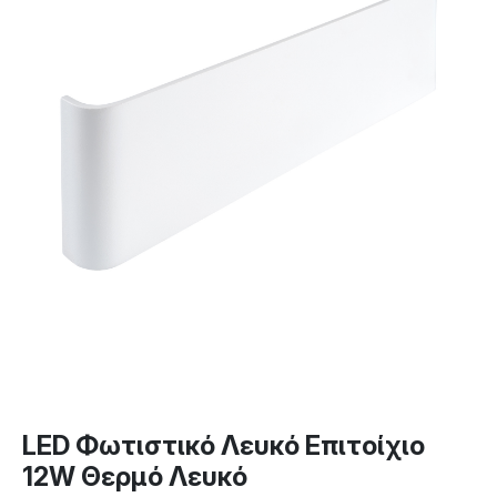
LED Φωτιστικό Λευκό Επιτοίχιο
12W Θερμό Λευκό