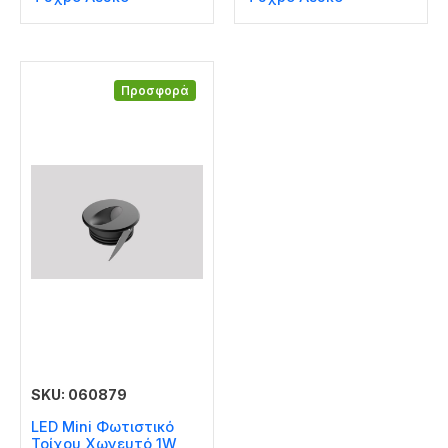
Προσφορά
SKU: 060879
LED Mini Φωτιστικό
Τοίχου Χωνευτό 1W