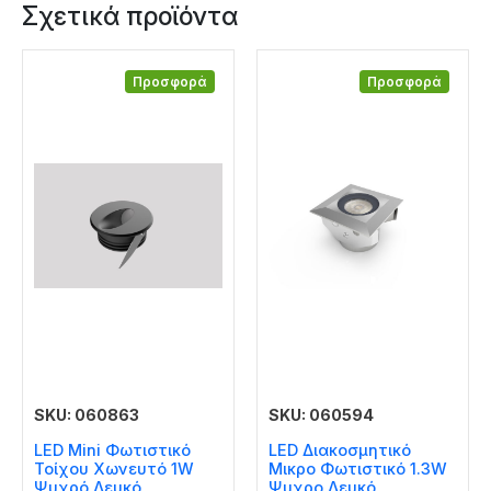
Σχετικά προϊόντα
Προσφορά
Προσφορά
SKU: 060863
SKU: 060594
LED Mini Φωτιστικό
LED Διακοσμητικό
Τοίχου Χωνευτό 1W
Μικρο Φωτιστικό 1.3W
Ψυχρό Λευκό
Ψυχρο Λευκό