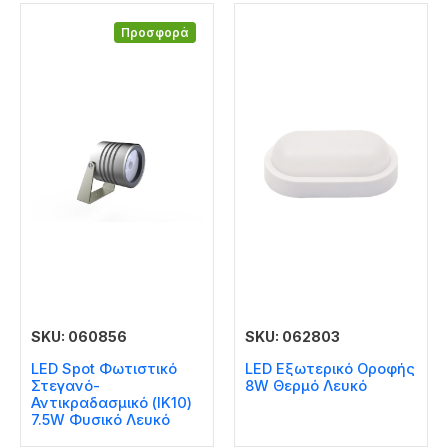
Προσφορά
SKU: 060856
SKU: 062803
LED Spot Φωτιστικό
LED Εξωτερικό Οροφής
Στεγανό-
8W Θερμό Λευκό
Αντικραδασμικό (IK10)
7.5W Φυσικό Λευκό