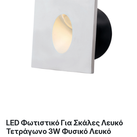
LED Φωτιστικό Για Σκάλες Λευκό
Τετράγωνο 3W Φυσικό Λευκό