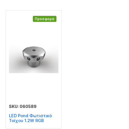
Προσφορά
SKU: 060589
LED Pond Φωτιστικό
Τοίχου 1.2W RGB