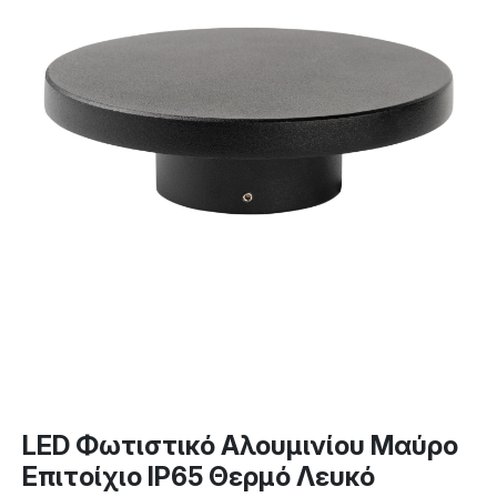
LED Φωτιστικό Αλουμινίου Μαύρο
Επιτοίχιο IP65 Θερμό Λευκό