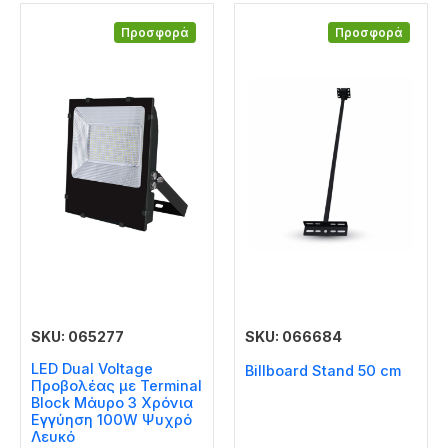
Προσφορά
Προσφορά
SKU: 065277
SKU: 066684
LED Dual Voltage
Billboard Stand 50 cm
Προβολέας με Terminal
Block Μάυρο 3 Χρόνια
Εγγύηση 100W Ψυχρό
Λευκό