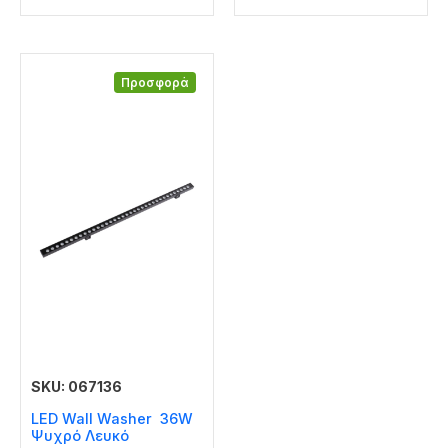
Προσφορά
SKU: 067136
LED Wall Washer 36W
Ψυχρό Λευκό