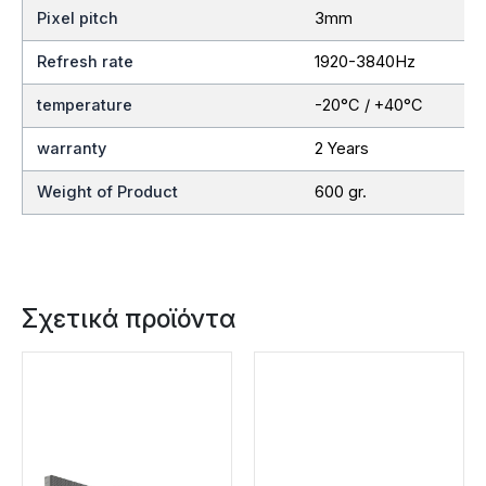
Pixel pitch
3mm
Refresh rate
1920-3840Hz
temperature
-20°C / +40°C
warranty
2 Years
Weight of Product
600 gr.
Σχετικά προϊόντα