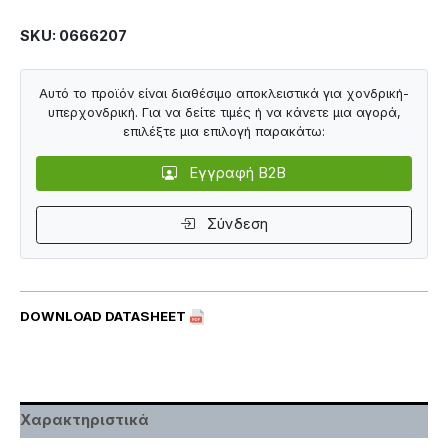
SKU: 0666207
Αυτό το προϊόν είναι διαθέσιμο αποκλειστικά για χονδρική-
υπερχονδρική. Για να δείτε τιμές ή να κάνετε μια αγορά,
επιλέξτε μια επιλογή παρακάτω:
Εγγραφή B2B
Σύνδεση
DOWNLOAD DATASHEET
Χαρακτηριστικά