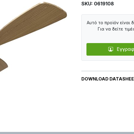
SKU: 0619108
Αυτό το προϊόν είναι 
Για να δείτε τιμέ
Εγγραφ
DOWNLOAD DATASHE