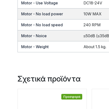
Motor - Use Voltage
DC18-24V
Motor - No load power
10W MAX
Motor - No load speed
240 RPM
Motor - Noice
≤50dB (≤35dB 
Motor - Weight
About 1.5 kg.
Σχετικά προϊόντα
Προσφορά