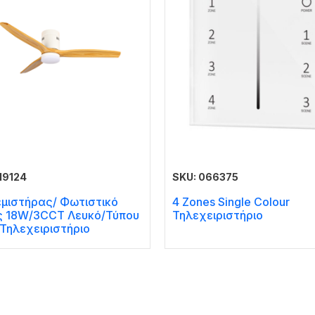
19124
SKU: 066375
εμιστήρας/ Φωτιστικό
4 Zones Single Colour
 18W/3CCT Λευκό/Τύπου
Τηλεχειριστήριο
Τηλεχειριστήριο