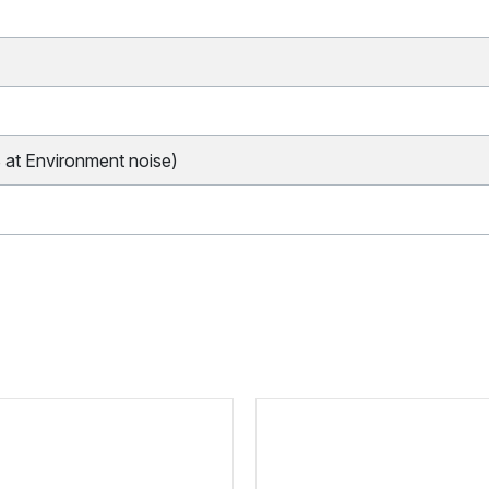
at Environment noise)