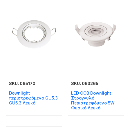
SKU: 065170
SKU: 063265
Downlight
LED COB Downlight
περιστρεφόμενο GU5.3
Στρογγυλό
GU5.3 Λευκό
Περιστρεφόμενο 5W
Φυσικό Λευκό