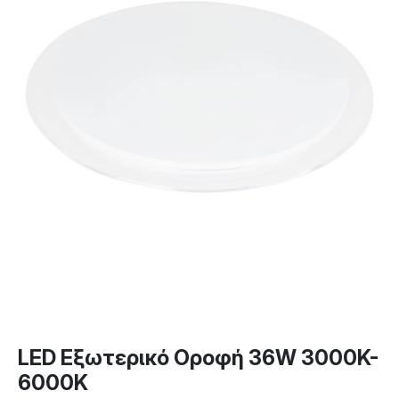
LED Εξωτερικό Οροφή 36W 3000K-
6000K