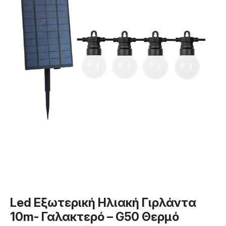
Led Εξωτερική Ηλιακή Γιρλάντα
10m- Γαλακτερό – G50 Θερμό