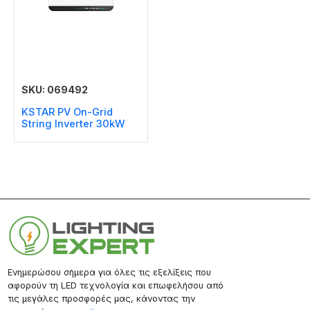
SKU: 069492
KSTAR PV On-Grid
String Inverter 30kW
Ενημερώσου σήμερα για όλες τις εξελίξεις που
αφορούν τη LED τεχνολογία και επωφελήσου από
τις μεγάλες προσφορές μας, κάνοντας την