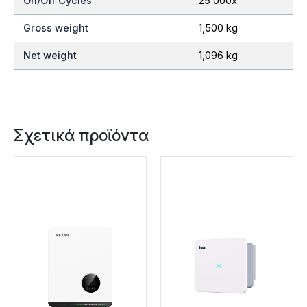
On/Off Cycles
25 000x
Gross weight
1,500 kg
Net weight
1,096 kg
Σχετικά προϊόντα