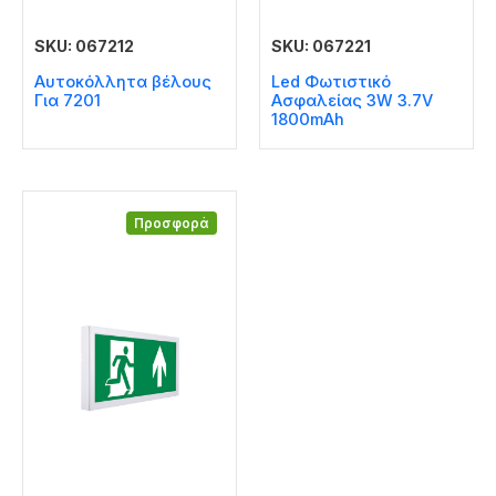
SKU: 067212
SKU: 067221
Αυτοκόλλητα βέλους
Led Φωτιστικό
Για 7201
Ασφαλείας 3W 3.7V
1800mAh
Προσφορά