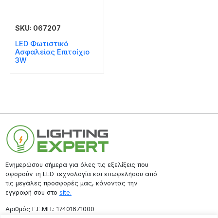
SKU: 067207
LED Φωτιστικό
Ασφαλείας Επιτοίχιο
3W
Ενημερώσου σήμερα για όλες τις εξελίξεις που
αφορούν τη LED τεχνολογία και επωφελήσου από
τις μεγάλες προσφορές μας, κάνοντας την
εγγραφή σου στο
site.
Aριθμός Γ.Ε.ΜΗ.: 17401671000