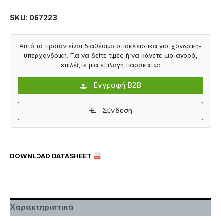
SKU: 067223
Αυτό το προϊόν είναι διαθέσιμο αποκλειστικά για χονδρική-
υπερχονδρική. Για να δείτε τιμές ή να κάνετε μια αγορά,
επιλέξτε μια επιλογή παρακάτω:
Εγγραφή B2B
Σύνδεση
DOWNLOAD DATASHEET
Χαρακτηριστικά