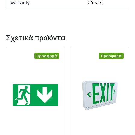
warranty
2 Years
Σχετικά προϊόντα
Προσφορά
Προσφορά