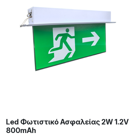
Led Φωτιστικό Ασφαλείας 2W 1.2V
800mAh