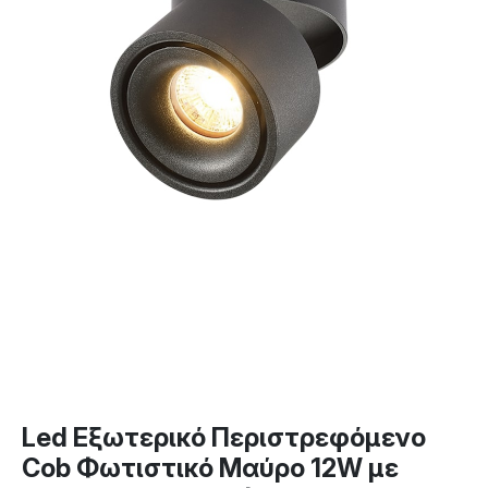
Led Εξωτερικό Περιστρεφόμενο
Cob Φωτιστικό Μαύρο 12W με