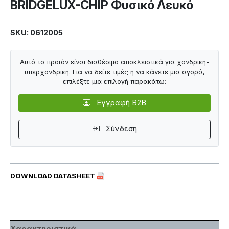
BRIDGELUX-CHIP Φυσικό Λευκό
SKU: 0612005
Αυτό το προϊόν είναι διαθέσιμο αποκλειστικά για χονδρική-
υπερχονδρική. Για να δείτε τιμές ή να κάνετε μια αγορά,
επιλέξτε μια επιλογή παρακάτω:
Εγγραφή B2B
Σύνδεση
DOWNLOAD DATASHEET
Χαρακτηριστικά