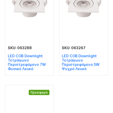
SKU: 063288
SKU: 063267
LED COB Downlight
LED COB Downlight
Τετράγωνο
Τετράγωνο
Περιστρεφόμενο 7W
Περιστρεφόμενο 5W
Φυσικό Λευκό
Ψυχρό Λευκό
Προσφορά