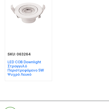
SKU: 063264
LED COB Downlight
Στρογγυλό
Περιστρεφόμενο 5W
Ψυχρό Λευκό