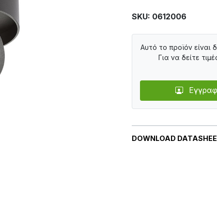
SKU: 0612006
Αυτό το προϊόν είναι 
Για να δείτε τιμέ
Εγγραφ
DOWNLOAD DATASHE