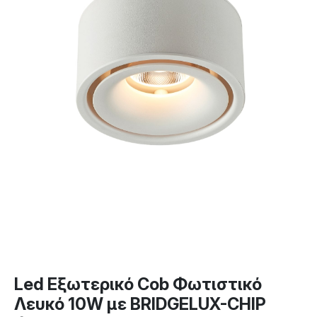
Led Εξωτερικό Cob Φωτιστικό
Λευκό 10W με BRIDGELUX-CHIP