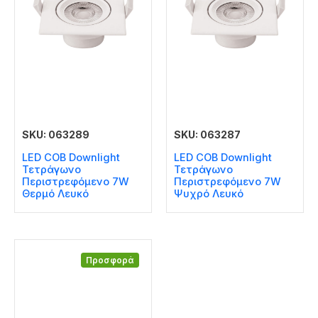
SKU: 063289
SKU: 063287
LED COB Downlight
LED COB Downlight
Τετράγωνο
Τετράγωνο
Περιστρεφόμενο 7W
Περιστρεφόμενο 7W
Θερμό Λευκό
Ψυχρό Λευκό
Προσφορά