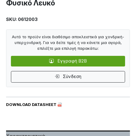
Φυσικό Λευκό
SKU: 0612003
Αυτό το προϊόν είναι διαθέσιμο αποκλειστικά για χονδρική-
υπερχονδρική. Για να δείτε τιμές ή να κάνετε μια αγορά,
επιλέξτε μια επιλογή παρακάτω:
Εγγραφή B2B
Σύνδεση
DOWNLOAD DATASHEET
Χαρακτηριστικά