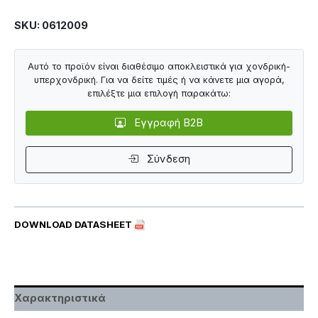
SKU: 0612009
Αυτό το προϊόν είναι διαθέσιμο αποκλειστικά για χονδρική-
υπερχονδρική. Για να δείτε τιμές ή να κάνετε μια αγορά,
επιλέξτε μια επιλογή παρακάτω:
Εγγραφή B2B
Σύνδεση
DOWNLOAD DATASHEET
Χαρακτηριστικά