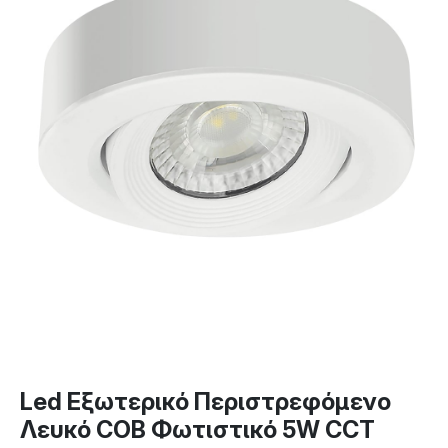
Led Εξωτερικό Περιστρεφόμενο
Λευκό COB Φωτιστικό 5W CCT