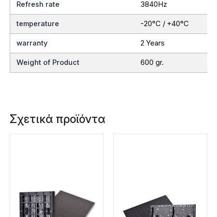
Refresh rate
3840Hz
temperature
-20°C / +40°C
warranty
2 Years
Weight of Product
600 gr.
Σχετικά προϊόντα