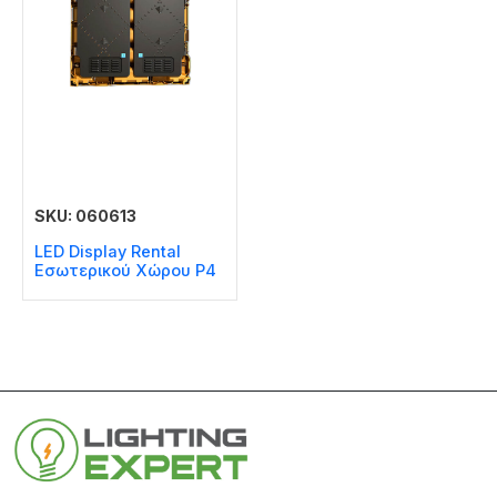
SKU: 060613
LED Display Rental
Εσωτερικού Χώρου P4