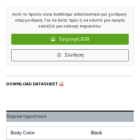
Αυτό το προϊόν είναι διαθέσιμο αποκλειστικά για χονδρική-
υπερχονδρική. Για να δείτε τιμές ή να κάνετε μια αγορά,
επιλέξτε μια επιλογή παρακάτω:
Εγγραφή B2B
Σύνδεση
DOWNLOAD DATASHEET
Χαρακτηριστικά
Body Color
Black