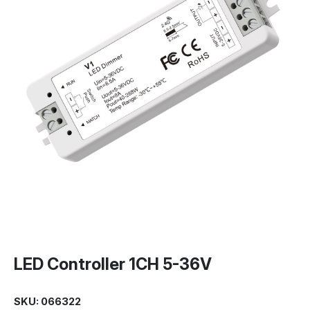
LED Controller 1CH 5-36V
SKU: 066322