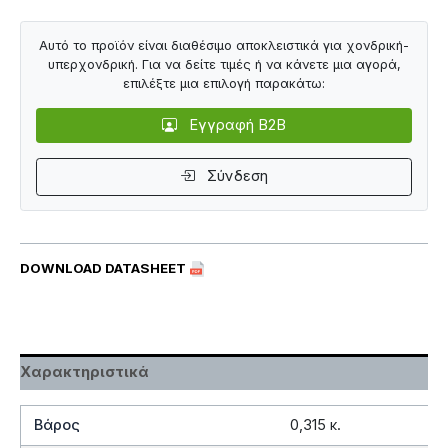
Αυτό το προϊόν είναι διαθέσιμο αποκλειστικά για χονδρική-
υπερχονδρική. Για να δείτε τιμές ή να κάνετε μια αγορά,
επιλέξτε μια επιλογή παρακάτω:
Εγγραφή B2B
Σύνδεση
DOWNLOAD DATASHEET
Χαρακτηριστικά
Βάρος
0,315 κ.