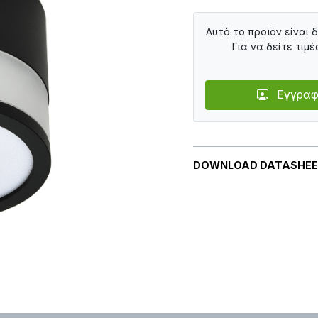
Αυτό το προϊόν είναι 
Για να δείτε τιμέ
Εγγραφ
DOWNLOAD DATASHE