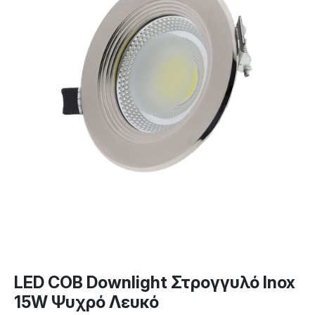
LED COB Downlight Στρογγυλό Inox
15W Ψυχρό Λευκό