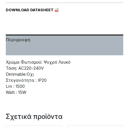
DOWNLOAD DATASHEET
Περιγραφή
Χαρακτηριστικά
Χρώμα Φωτισμού: Ψυχρό Λευκό
Τάση: AC220-240V
Dimmable:Οχι
Στεγανότητα : IP20
Lm : 1500
Watt : 15W
Σχετικά προϊόντα