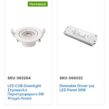
Προσφορά
SKU: 063264
SKU: 066032
LED COB Downlight
Dimmable Driver για
Στρογγυλό
LED Panel 36W
Περιστρεφόμενο 5W
Ψυχρό Λευκό