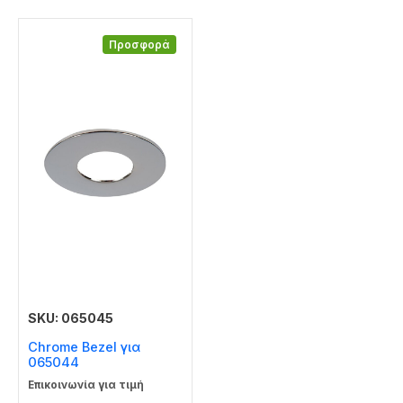
Προσφορά
SKU: 065045
Chrome Bezel για
065044
Επικοινωνία για τιμή