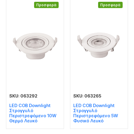
Προσφορά
Προσφορά
SKU: 063292
SKU: 063265
LED COB Downlight
LED COB Downlight
Στρογγυλό
Στρογγυλό
Περιστρεφόμενο 10W
Περιστρεφόμενο 5W
Θερμό Λευκό
Φυσικό Λευκό