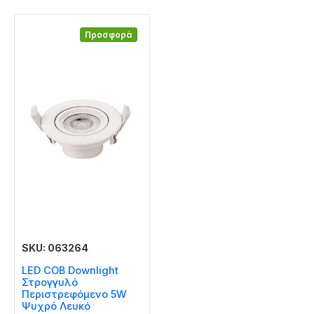
Προσφορά
SKU: 063264
LED COB Downlight
Στρογγυλό
Περιστρεφόμενο 5W
Ψυχρό Λευκό