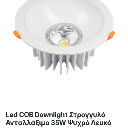
Led COB Downlight Στρογγυλό
Ανταλλάξιμο 35W Ψυχρό Λευκό