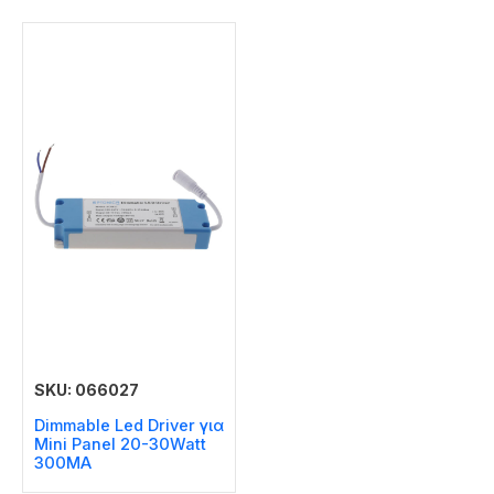
SKU: 066027
Dimmable Led Driver για
Mini Panel 20-30Watt
300MA