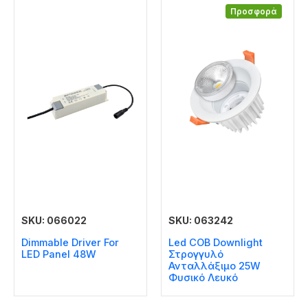
Προσφορά
SKU: 066022
SKU: 063242
Dimmable Driver For
Led COB Downlight
LED Panel 48W
Στρογγυλό
Ανταλλάξιμο 25W
Φυσικό Λευκό