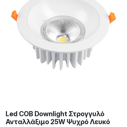
Led COB Downlight Στρογγυλό
Ανταλλάξιμο 25W Ψυχρό Λευκό