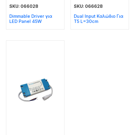
SKU: 066028
SKU: 066628
Dimmable Driver για
Dual Input Καλώδιο Για
LED Panel 45W
T5 L=30cm