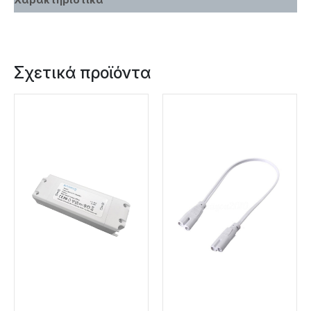
Σχετικά προϊόντα