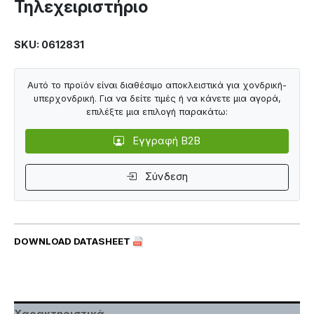
Τηλεχειριστήριο
SKU: 0612831
Αυτό το προϊόν είναι διαθέσιμο αποκλειστικά για χονδρική-
υπερχονδρική. Για να δείτε τιμές ή να κάνετε μια αγορά,
επιλέξτε μια επιλογή παρακάτω:
Εγγραφή B2B
Σύνδεση
DOWNLOAD DATASHEET
Χαρακτηριστικά