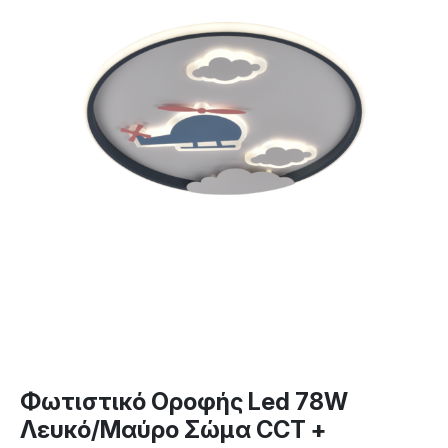
Φωτιστικό Οροφής Led 78W
Λευκό/Μαύρο Σώμα CCT +