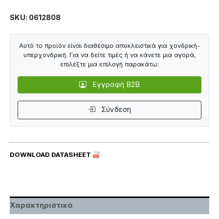
SKU: 0612808
Αυτό το προϊόν είναι διαθέσιμο αποκλειστικά για χονδρική-
υπερχονδρική. Για να δείτε τιμές ή να κάνετε μια αγορά,
επιλέξτε μια επιλογή παρακάτω:
Εγγραφή B2B
Σύνδεση
DOWNLOAD DATASHEET
Χαρακτηριστικά