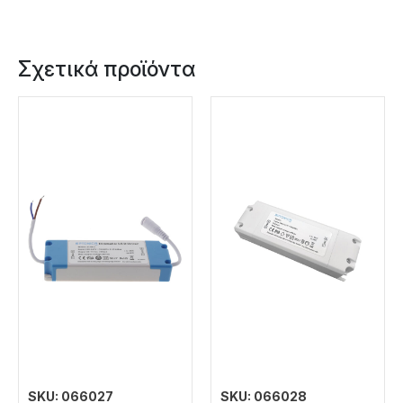
Σχετικά προϊόντα
SKU: 066027
SKU: 066028