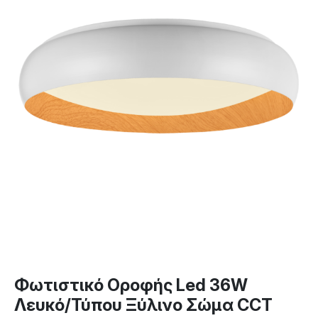
Φωτιστικό Οροφής Led 36W
Λευκό/Τύπου Ξύλινο Σώμα CCT