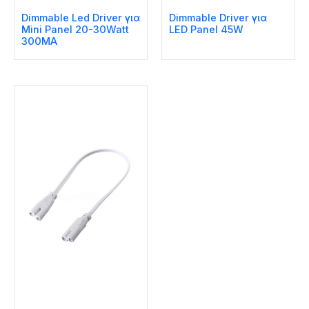
Dimmable Led Driver για
Dimmable Driver για
Mini Panel 20-30Watt
LED Panel 45W
300MA