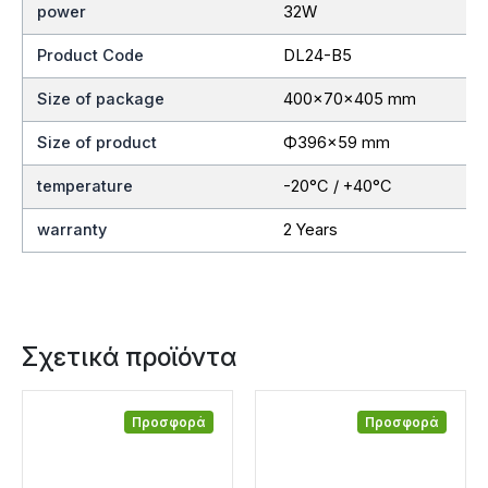
power
32W
Product Code
DL24-B5
Size of package
400x70x405 mm
Size of product
Ф396×59 mm
temperature
-20°C / +40°C
warranty
2 Years
Σχετικά προϊόντα
Προσφορά
Προσφορά