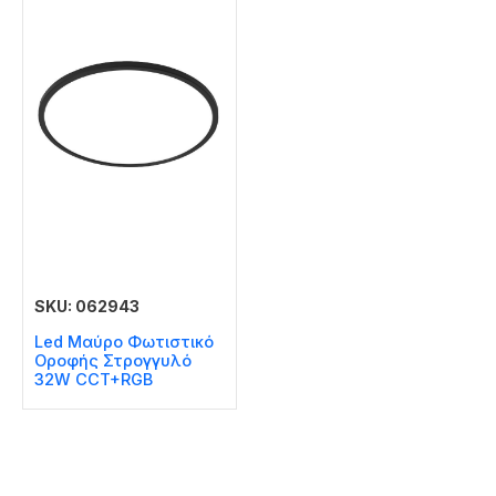
SKU: 062943
Led Μαύρο Φωτιστικό
Οροφής Στρογγυλό
32W CCT+RGB