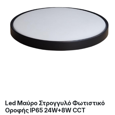
Led Μαύρο Στρογγυλό Φωτιστικό
Οροφής IP65 24W+8W CCT