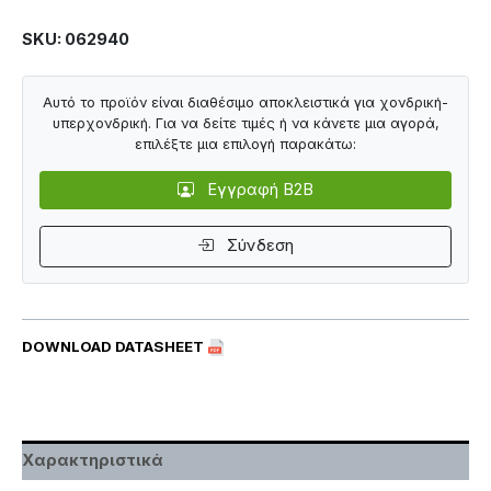
SKU: 062940
Αυτό το προϊόν είναι διαθέσιμο αποκλειστικά για χονδρική-
υπερχονδρική. Για να δείτε τιμές ή να κάνετε μια αγορά,
επιλέξτε μια επιλογή παρακάτω:
Εγγραφή B2B
Σύνδεση
DOWNLOAD DATASHEET
Χαρακτηριστικά