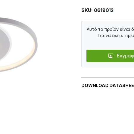
SKU: 0619012
Αυτό το προϊόν είναι 
Για να δείτε τιμέ
Εγγραφ
DOWNLOAD DATASHE