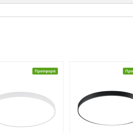
Προσφορά
Πρ