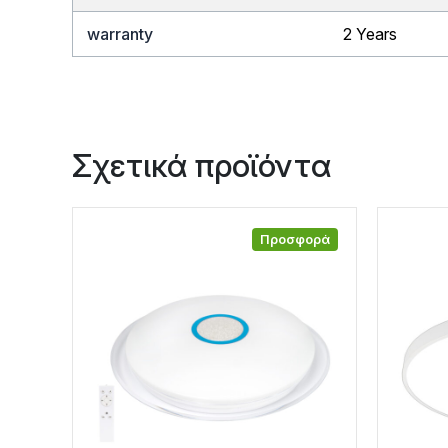
warranty
2 Years
Σχετικά προϊόντα
Προσφορά